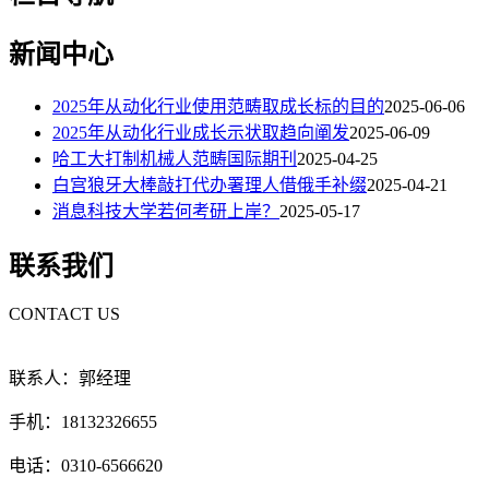
新闻中心
2025年从动化行业使用范畴取成长标的目的
2025-06-06
2025年从动化行业成长示状取趋向阐发
2025-06-09
哈工大打制机械人范畴国际期刊
2025-04-25
白宫狼牙大棒敲打代办署理人借俄手补缀
2025-04-21
消息科技大学若何考研上岸？
2025-05-17
联系我们
CONTACT US
联系人：郭经理
手机：18132326655
电话：0310-6566620