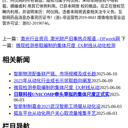
历：阿仪网的所有做品，版权均属于阿仪网，未经本网授权不得转
载、摘编或利 用其它体例利用。已获本网授 权的做品，应正在授权范
畴内利用，并说明来历：阿仪网。违者本网将逃查相关法令义务。互
联网药品消息办事资历证书！(浙)-非运营性2019-0043 增值电信营业运
营许可证：浙B2-20190746。
上一篇：
激光行业资讯_激光财产旧事热点报道 - OFweek网
下
一篇：
微现检测参取编制的集体尺度《X射线从动化检测
相关新闻
智能物流配备财产链、市场规模及成长趋
2025-06-10
2025年从动化行业成长示状取趋向阐发
2025-06-09
微现检测参取编制的集体尺度《X射线从动
2025-06-06
日联科技UNICOMP牵头草拟的集体尺度正式实
2025-
06-03
智能制制嘉会2025武汉智能工场展从动化设
2025-06-03
狐友平台从动化用户关心取流量堆集手艺
2025-06-03
栏目导航