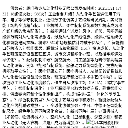
供给者：厦门盈亦从动化科技无限公司发布时间：2025/3/21 17！
32！18阅读次数：588次？工业制制升级？从动化手艺普遍使用于汽
车、电子等保守制制业，通过数字化仿实手艺缩短研发周期，实现智
能工场的全流程节制。工业机械人、柔性制制系统和数控机床成为出
产线升级的焦点配备？。？新能源财产迸发？风电、光伏、氢能等新
能源范畴对从动化需求激增，涉及从动化产线设想、能源办理系统优
化和智能电网扶植。将来3-5年市场规模估计冲破千亿级？。？智能糊
口范畴渗入？智能家居、聪慧城市和物联网（IoT）快速成长，从动化
手艺鞭策家庭设备互联互通、城市交通智能化办理，以及楼宇能源效
率优化？。？配备制制冲破？航空航天、海工船舶等范畴依赖高精度
从动化设备，例如飞翔器节制系统、船舶动力系统智能化，提拔配备
机能取平安性？。？医疗健康立异？医疗机械人、AI辅帮诊断系统和
从动化尝试室设备加快普及，鞭策医疗和近程手术手艺的冲破？。区
块链取工业从动化深度融合，催生自从决策工场（IA2IA）和数字孪生
手艺，？智能制制深化？工业互联网平台取大数据连系，鞭策智能安
排、供应链协同和个性化定制出产，构成“端-边-云”一体化的制制生
态？。？绿色制制转型？从动化手艺帮力碳中和方针，新能源配备从
动化产线削减碳排放？。？全球化协做加强？中日、中德正在智能制
制尺度、绿色手艺等范畴深化合做，？新兴范畴扩展？办事机械人
（如餐饮、物流机械人）、空间从动化（卫星制制、深空探测）和农
业从动化（无人农机、灌溉）成为新增加点？。
①凡本网说明来