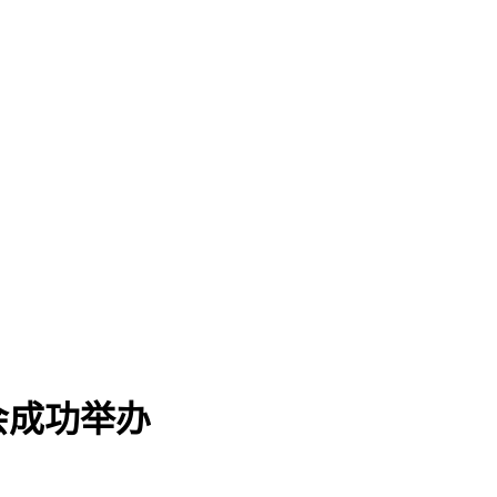
会成功举办