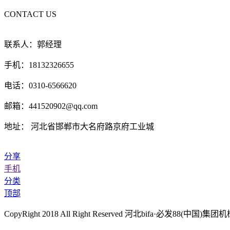
CONTACT US
联系人：郭经理
手机：18132326655
电话：0310-6566620
邮箱：441520902@qq.com
地址： 河北省邯郸市大名府路京府工业城
分享
手机
分类
顶部
CopyRight 2018 All Right Reserved 河北bifa·必发8